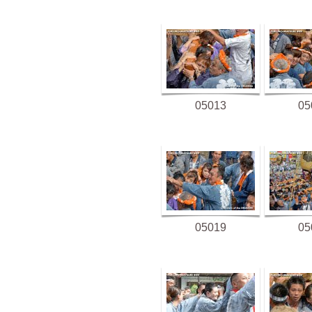
05013
05
05019
05